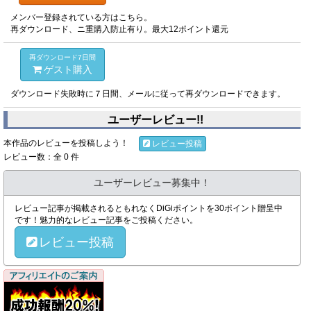
メンバー登録されている方はこちら。
再ダウンロード、ニ重購入防止有り。最大12ポイント還元
再ダウンロード7日間
ゲスト購入
ダウンロード失敗時に７日間、メールに従って再ダウンロードできます。
ユーザーレビュー!!
本作品のレビューを投稿しよう！
レビュー投稿
レビュー数：全 0 件
ユーザーレビュー募集中！
レビュー記事が掲載されるともれなくDiGiポイントを30ポイント贈呈中
です！魅力的なレビュー記事をご投稿ください。
レビュー投稿