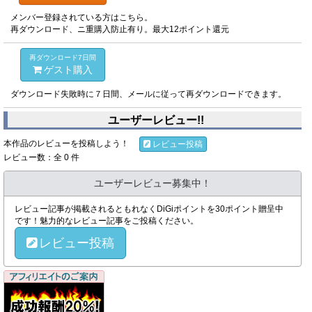
メンバー登録されている方はこちら。
再ダウンロード、ニ重購入防止有り。最大12ポイント還元
再ダウンロード7日間
ゲスト購入
ダウンロード失敗時に７日間、メールに従って再ダウンロードできます。
ユーザーレビュー!!
本作品のレビューを投稿しよう！
レビュー投稿
レビュー数：全 0 件
ユーザーレビュー募集中！
レビュー記事が掲載されるともれなくDiGiポイントを30ポイント贈呈中
です！魅力的なレビュー記事をご投稿ください。
レビュー投稿