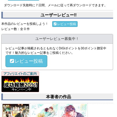
ダウンロード失敗時に７日間、メールに従って再ダウンロードできます。
ユーザーレビュー!!
本作品のレビューを投稿しよう！
レビュー投稿
レビュー数：全 0 件
ユーザーレビュー募集中！
レビュー記事が掲載されるともれなくDiGiポイントを30ポイント贈呈中
です！魅力的なレビュー記事をご投稿ください。
レビュー投稿
本著者の作品