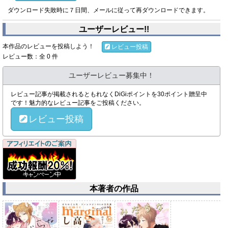
ダウンロード失敗時に７日間、メールに従って再ダウンロードできます。
ユーザーレビュー!!
本作品のレビューを投稿しよう！
レビュー投稿
レビュー数：全 0 件
ユーザーレビュー募集中！
レビュー記事が掲載されるともれなくDiGiポイントを30ポイント贈呈中
です！魅力的なレビュー記事をご投稿ください。
レビュー投稿
本著者の作品