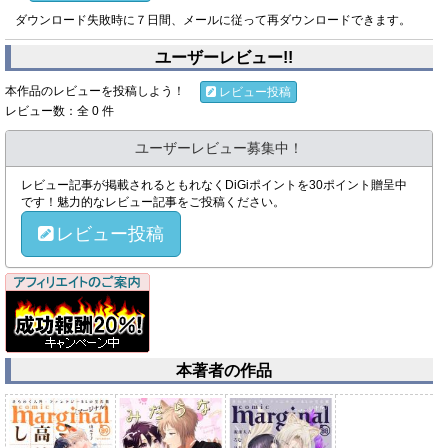
ダウンロード失敗時に７日間、メールに従って再ダウンロードできます。
ユーザーレビュー!!
本作品のレビューを投稿しよう！
レビュー投稿
レビュー数：全 0 件
ユーザーレビュー募集中！
レビュー記事が掲載されるともれなくDiGiポイントを30ポイント贈呈中
です！魅力的なレビュー記事をご投稿ください。
レビュー投稿
本著者の作品