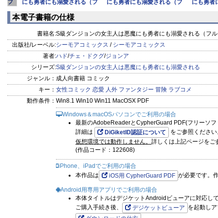
る（フ
にも勇者にも溺愛される（フ
にも勇者にも溺愛される（フ
にも勇者
ルカラ
ルカラ
本電子書籍の仕様
書籍名:
S級ダンジョンの女主人は悪魔にも勇者にも溺愛される（フルカ
出版社/レーベル:
シーモアコミックス
/
シーモアコミックス
著者:
ハド
/
チェ・ドクグ
/
ジョンア
シリーズ:
S級ダンジョンの女主人は悪魔にも勇者にも溺愛される
ジャンル：
成人向書籍 コミック
キー：
女性コミック
恋愛
人外
ファンタジー
冒険
ラブコメ
動作条件：
Win8.1 Win10 Win11 MacOSX PDF
Windows＆macOSパソコンでご利用の場合
最新のAdobeReaderとCypherGuard PDF(フリ
詳細は
をご参照ください
DiGiketID認証について
仮想環境では動作しません。
詳しくは上記ページをご
(作品コード：122608)
iPhone、iPadでご利用の場合
本作品は
が必要です。
iOS用 CypherGuard PDF
Android用専用アプリでご利用の場合
本体タイトルはデジケットAndroidビューアに対応し
ご購入手続き後、
を起動しア
デジケットビューア