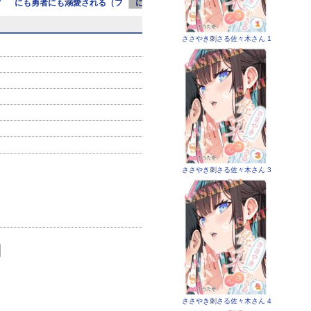
フ
にも勇者にも溺愛される（フ
にも勇者にも溺愛される（フ
にも勇者にも
ルカラ
ルカラ
ル
ささやき刺さる佐々木さん 1
ささやき刺さる佐々木さん 3
ささやき刺さる佐々木さん 4