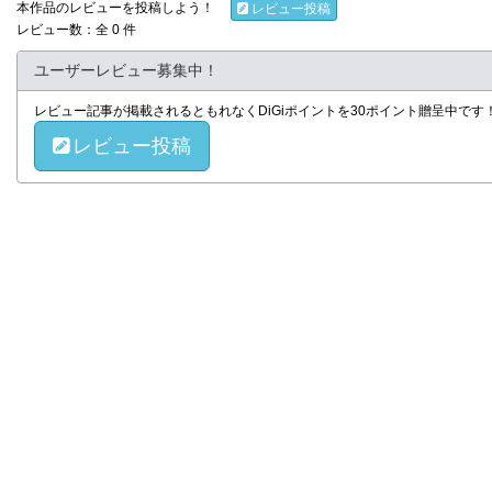
本作品のレビューを投稿しよう！
レビュー投稿
レビュー数：全 0 件
ユーザーレビュー募集中！
レビュー記事が掲載されるともれなくDiGiポイントを30ポイント贈呈中で
レビュー投稿