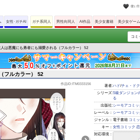
使い方
ム
女性･ガチAI
ガチ系同人
男性向同人
AI作品
美少女書籍
美少女ゲー
人は悪魔にも勇者にも溺愛される（フルカラー） 52
フルカラー） 52
作品ID:ITM0333156
著者:
ハド
/
チェ・ドク
シリーズ:
S級ダンジョン
る
出版社:
シーモアコミッ
レーベル：
シーモアコミッ
ジャンル：
電子書籍
コミッ
キー：
女性コミック
恋
対応環境：