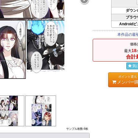
ダウン
ブラウ
Android
本作品の最
価格
18
最大
合計
気
ポイント還元
メンバー
サンプル枚数:6枚