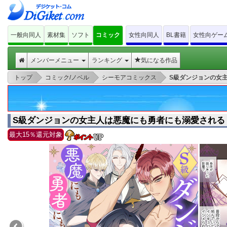
一般向同人
素材集
ソフト
コミック
女性向同人
BL書籍
女性向ゲー
メンバーメニュー
ランキング
気になる作品
>
>
>
トップ
コミック/ノベル
シーモアコミックス
S級ダンジョンの女主
S級ダンジョンの女主人は悪魔にも勇者にも溺愛される（
最大15％還元対象