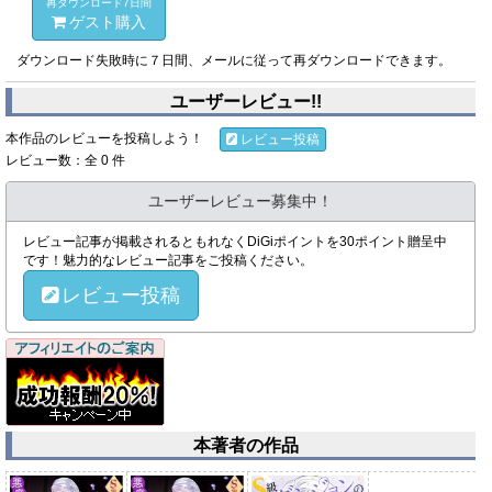
再ダウンロード7日間
ゲスト購入
ダウンロード失敗時に７日間、メールに従って再ダウンロードできます。
ユーザーレビュー!!
本作品のレビューを投稿しよう！
レビュー投稿
レビュー数：全 0 件
ユーザーレビュー募集中！
レビュー記事が掲載されるともれなくDiGiポイントを30ポイント贈呈中
です！魅力的なレビュー記事をご投稿ください。
レビュー投稿
本著者の作品