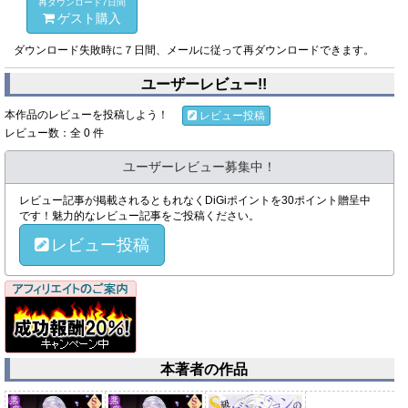
再ダウンロード7日間
ゲスト購入
ダウンロード失敗時に７日間、メールに従って再ダウンロードできます。
ユーザーレビュー!!
本作品のレビューを投稿しよう！
レビュー投稿
レビュー数：全 0 件
ユーザーレビュー募集中！
レビュー記事が掲載されるともれなくDiGiポイントを30ポイント贈呈中
です！魅力的なレビュー記事をご投稿ください。
レビュー投稿
本著者の作品