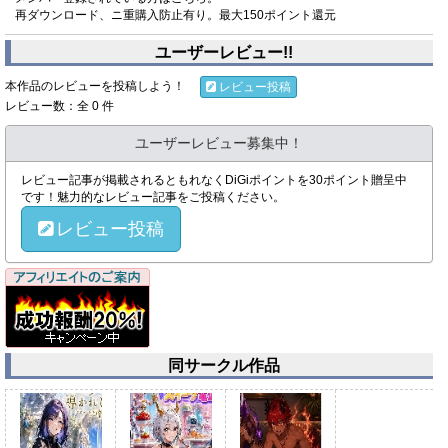
再ダウンロード、ニ重購入防止有り。最大150ポイント還元
ユーザーレビュー!!
本作品のレビューを投稿しよう！
レビュー投稿
レビュー数：全 0 件
ユーザーレビュー募集中！
レビュー記事が掲載されるともれなくDiGiポイントを30ポイント贈呈中
です！魅力的なレビュー記事をご投稿ください。
レビュー投稿
同サークル作品