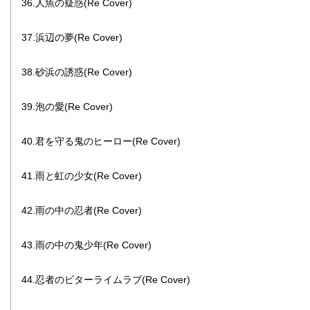
36.人魚の疑惑(Re Cover)
37.浜辺の夢(Re Cover)
38.砂浜の誘惑(Re Cover)
39.泡の愛(Re Cover)
40.君を守る鬼のヒーロー(Re Cover)
41.雨と虹の少女(Re Cover)
42.雨の中の忍者(Re Cover)
43.雨の中の鬼少年(Re Cover)
44.忍者のビターライムラブ(Re Cover)