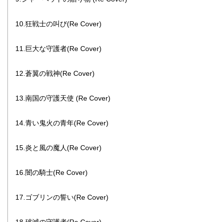
10.狂戦士の叫び(Re Cover)
11.巨大な守護者(Re Cover)
12.蒼翼の戦神(Re Cover)
13.南国の守護天使 (Re Cover)
14.青い鬼火の青年(Re Cover)
15.炎と風の魔人(Re Cover)
16.闇の騎士(Re Cover)
17.ゴブリンの誓い(Re Cover)