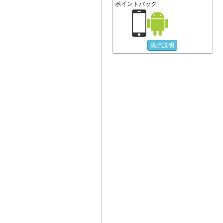
ポイントバック
決済説明