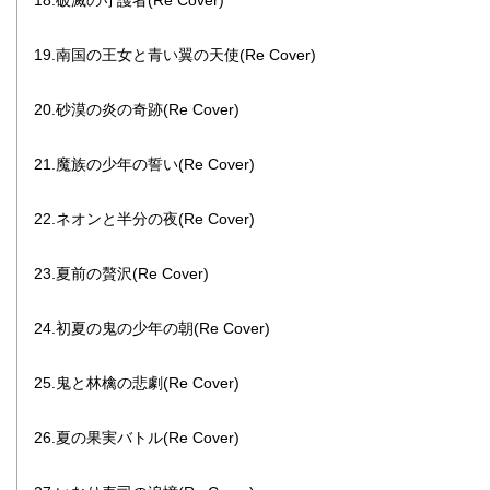
18.破滅の守護者(Re Cover)
19.南国の王女と青い翼の天使(Re Cover)
20.砂漠の炎の奇跡(Re Cover)
21.魔族の少年の誓い(Re Cover)
22.ネオンと半分の夜(Re Cover)
23.夏前の贅沢(Re Cover)
24.初夏の鬼の少年の朝(Re Cover)
25.鬼と林檎の悲劇(Re Cover)
26.夏の果実バトル(Re Cover)