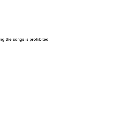
ng the songs is prohibited.