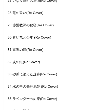
27.いなり寿司の追憶(Re Cover)
28.竜の誓い(Re Cover)
29.赤髪教師の秘密(Re Cover)
30.青い竜と少年 (Re Cover)
31.雷鳴の龍(Re Cover)
32.炎の虹(Re Cover)
33.砂浜に消えた足跡(Re Cover)
34.水の中の発汗地帯 (Re Cover)
35.ラベンダーの約束(Re Cover)