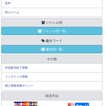
音声
同人ゲーム
ジャンル別
↓
ジャンル別一覧↓
趣向ワード
↓
趣向別一覧↓
その他
作品販売終了情報
メンテナンス情報
個人情報保護ポリシー
決済方法