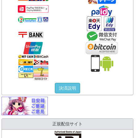
決済説明
正規配信サイト