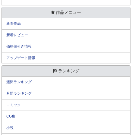
作品メニュー
新着作品
新着レビュー
価格値引き情報
アップデート情報
ランキング
週間ランキング
月間ランキング
コミック
CG集
小説